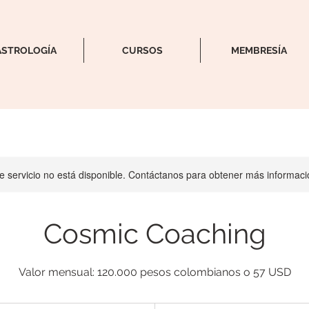
ASTROLOGÍA
CURSOS
MEMBRESÍA
e servicio no está disponible. Contáctanos para obtener más informaci
Cosmic Coaching
Valor mensual: 120.000 pesos colombianos o 57 USD