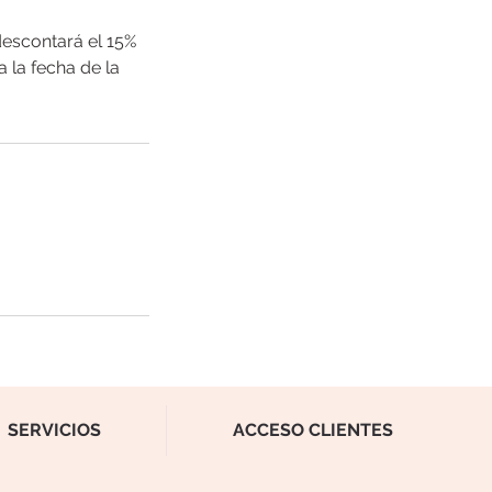
descontará el 15%
 la fecha de la
SERVICIOS
ACCESO CLIENTES