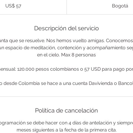
US$ 57
Bogotá
Descripción del servicio
unta que se resuelve. Nos hemos vuelto amigas. Conocemos 
 un espacio de meditación, contención y acompañamiento se
en el cielo. Max 8 personas
ensual: 120.000 pesos colombianos o 57 USD para pago po
Política de cancelación
ogramación se debe hacer con 4 días de antelación y siempre
meses siguientes a la fecha de la primera cita.